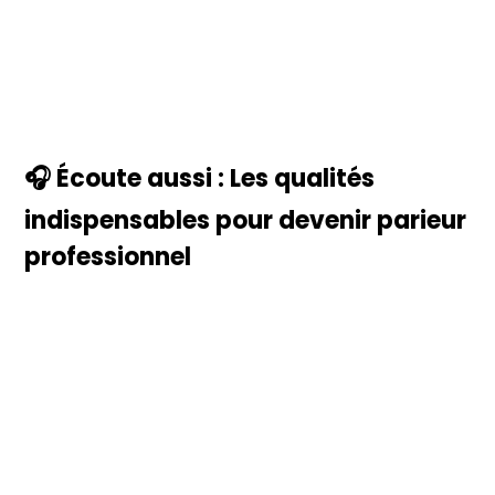
🎧 Écoute aussi : Les qualités
indispensables pour devenir parieur
professionnel