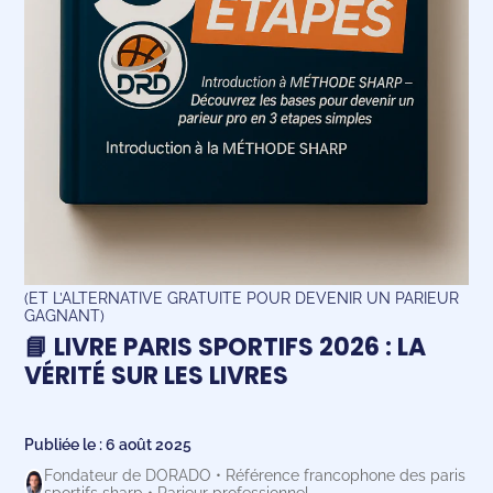
(ET L’ALTERNATIVE GRATUITE POUR DEVENIR UN PARIEUR
GAGNANT)
📘 LIVRE PARIS SPORTIFS 2026 : LA
VÉRITÉ SUR LES LIVRES
Publiée le : 6 août 2025
Fondateur de DORADO • Référence francophone des paris