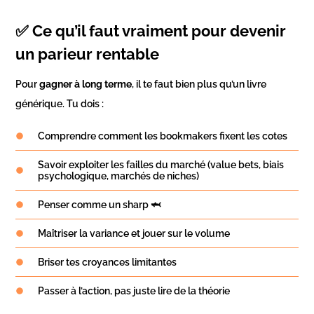
✅ Ce qu’il faut vraiment pour devenir
un parieur rentable
Pour
gagner à long terme
, il te faut bien plus qu’un livre
générique. Tu dois :
Comprendre comment les bookmakers fixent les cotes
Savoir exploiter les failles du marché (value bets, biais
psychologique, marchés de niches)
Penser comme un sharp 🦈
Maîtriser la variance et jouer sur le volume
Briser tes croyances limitantes
Passer à l’action, pas juste lire de la théorie