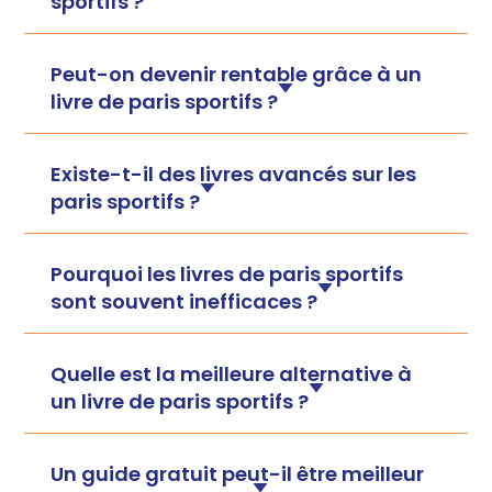
sportifs ?
Peut-on devenir rentable grâce à un
livre de paris sportifs ?
Existe-t-il des livres avancés sur les
paris sportifs ?
Pourquoi les livres de paris sportifs
sont souvent inefficaces ?
Quelle est la meilleure alternative à
un livre de paris sportifs ?
Un guide gratuit peut-il être meilleur