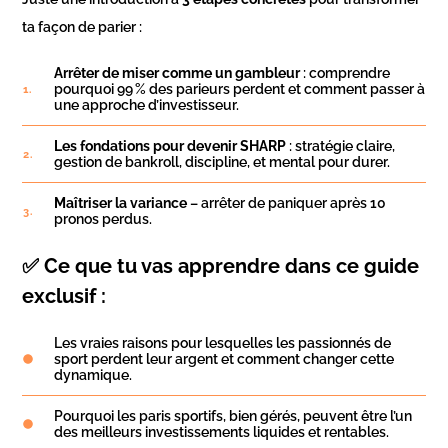
ta façon de parier :
Arrêter de miser comme un gambleur
: comprendre
pourquoi 99 % des parieurs perdent et comment passer à
une approche d’investisseur.
Les fondations pour devenir SHARP
: stratégie claire,
gestion de bankroll, discipline, et mental pour durer.
Maîtriser la variance
– arrêter de paniquer après 10
pronos perdus.
✅ Ce que tu vas apprendre dans ce guide
exclusif :
Les vraies raisons pour lesquelles les passionnés de
sport perdent leur argent et comment changer cette
dynamique.
Pourquoi les paris sportifs, bien gérés, peuvent être l’un
des meilleurs investissements liquides et rentables.