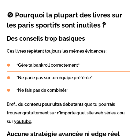
🚫 Pourquoi la plupart des livres sur
?
les paris sportifs sont inutiles
Des conseils trop basiques
Ces livres répètent toujours les mêmes évidences :
“Gère ta bankroll correctement”
“Ne parie pas sur ton équipe préférée”
“Ne fais pas de combinés”
Bref…
du contenu pour ultra débutants
que tu pourrais
trouver gratuitement sur n’importe quel
site web
sérieux ou
sur
youtube
.
Aucune stratégie avancée ni edge réel