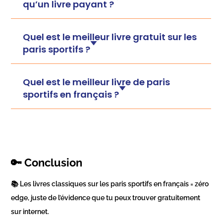
qu’un livre payant ?
Quel est le meilleur livre gratuit sur les
paris sportifs ?
Quel est le meilleur livre de paris
sportifs en français ?
🔑 Conclusion
📚 Les livres classiques sur les paris sportifs en français = zéro
edge, juste de l’évidence que tu peux trouver gratuitement
sur internet.